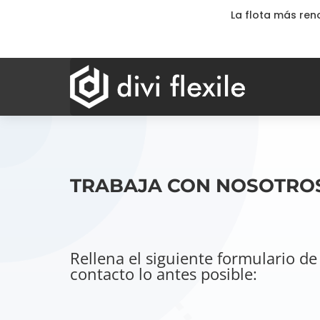
La flota más re
TRABAJA CON NOSOTRO
Rellena el siguiente formulario d
contacto lo antes posible: