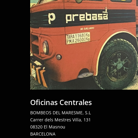
Oficinas Centrales
BOMBEOS DEL MARESME, S.L
Carrer dels Mestres Villa, 131
08320 El Masnou
BARCELONA