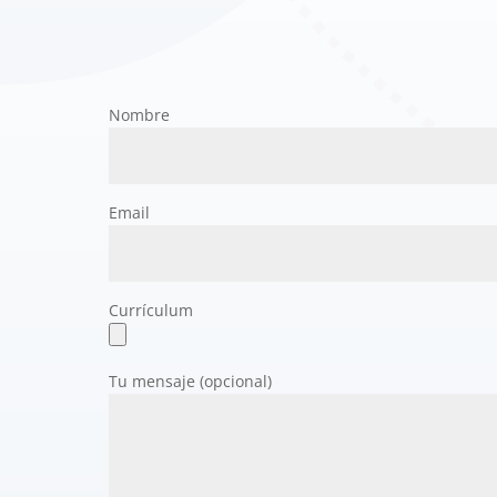
Nombre
Email
Currículum
Tu mensaje (opcional)