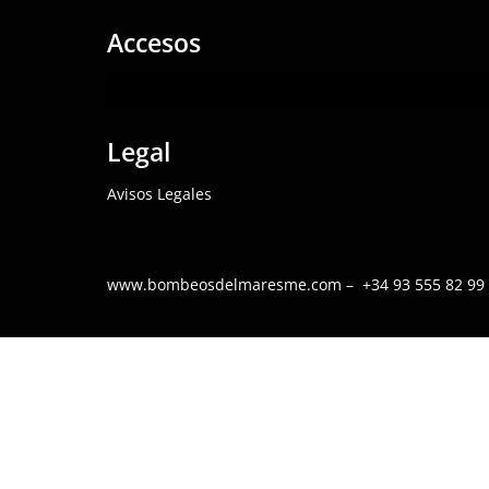
Accesos
Legal
Avisos Legales
www.bombeosdelmaresme.com – +34 93 555 82 99