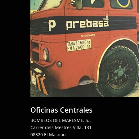
Oficinas Centrales
BOMBEOS DEL MARESME, S.L
Carrer dels Mestres Villa, 131
08320 El Masnou