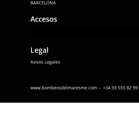
BARCELONA
Accesos
Legal
Avisos Legales
www.bombeosdelmaresme.com – +34 93 555 82 99