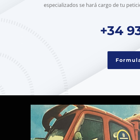
especializados se hará cargo de tu petici
+34 93
Formula