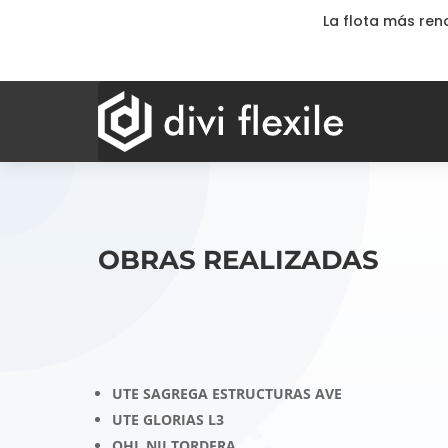
La flota más re
OBRAS REALIZADAS
UTE SAGREGA ESTRUCTURAS AVE
UTE GLORIAS L3
OHL NII TORDERA