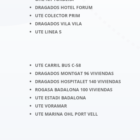
DRAGADOS HOTEL FORUM
UTE COLECTOR PRIM
DRAGADOS VILA VILA
UTE LINEA 5
UTE CARRIL BUS C-58
DRAGADOS MONTGAT 96 VIVIENDAS
DRAGADOS HOSPITALET 140 VIVIENDAS
ROGASA BADALONA 100 VIVIENDAS
UTE ESTADI BADALONA
UTE VORAMAR
UTE MARINA OHL PORT VELL