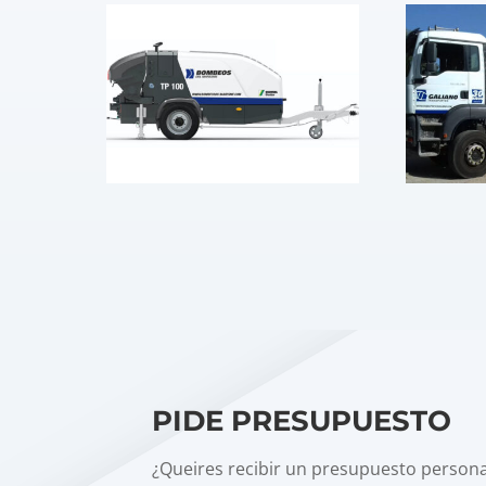
PIDE PRESUPUESTO
¿Queires recibir un presupuesto person