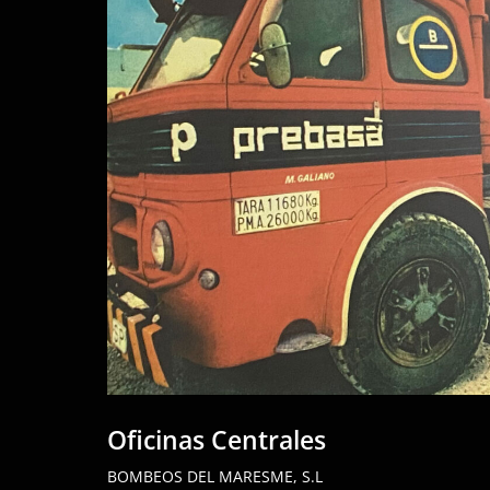
Oficinas Centrales
BOMBEOS DEL MARESME, S.L