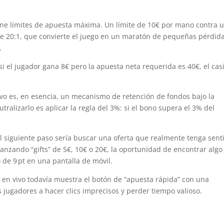
pone límites de apuesta máxima. Un límite de 10€ por mano contra 
e 20:1, que convierte el juego en un maratón de pequeñas pérdid
.
si el jugador gana 8€ pero la apuesta neta requerida es 40€, el cas
vo es, en esencia, un mecanismo de retención de fondos bajo la
ralizarlo es aplicar la regla del 3%: si el bono supera el 3% del
siguiente paso sería buscar una oferta que realmente tenga sent
nzando “gifts” de 5€, 10€ o 20€, la oportunidad de encontrar algo
 de 9 pt en una pantalla de móvil.
r en vivo todavía muestra el botón de “apuesta rápida” con una
os jugadores a hacer clics imprecisos y perder tiempo valioso.