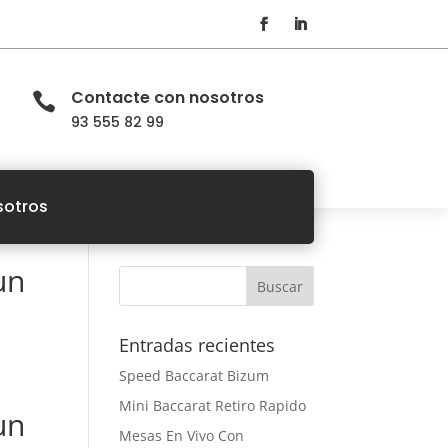
Contacte con nosotros

93 555 82 99
sotros
un
Entradas recientes
Speed Baccarat Bizum
Mini Baccarat Retiro Rapido
un
Mesas En Vivo Con