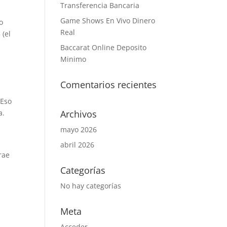
Transferencia Bancaria
Game Shows En Vivo Dinero
o
Real
 (el
Baccarat Online Deposito
Minimo
Comentarios recientes
 Eso
a.
Archivos
mayo 2026
abril 2026
rae
Categorías
No hay categorías
Meta
Acceder