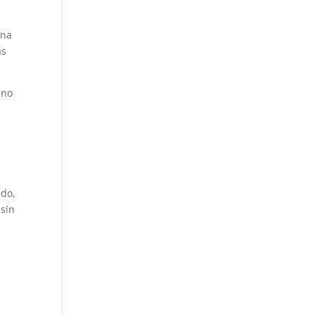
una
as
ino
ido,
 sin